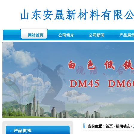
网站首页
公司简介
公司新闻
产品展
当前位置：
首页
-
新闻动态
-