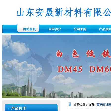
网站首页
公司简介
公司新闻
产品展
当前位置：
首页
-
莫来石细